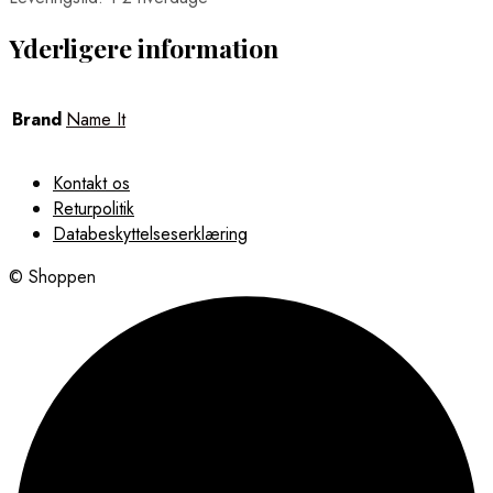
Yderligere information
Brand
Name It
Kontakt os
Returpolitik
Databeskyttelseserklæring
© Shoppen