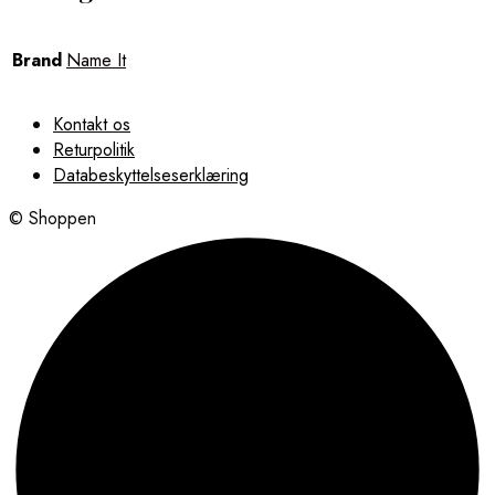
Brand
Name It
Kontakt os
Returpolitik
Databeskyttelseserklæring
© Shoppen