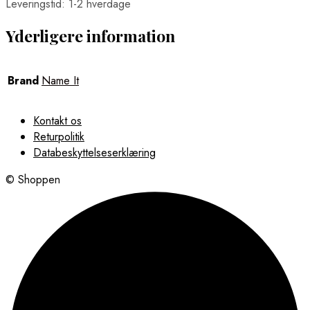
Leveringstid: 1-2 hverdage
Yderligere information
Brand
Name It
Kontakt os
Returpolitik
Databeskyttelseserklæring
© Shoppen