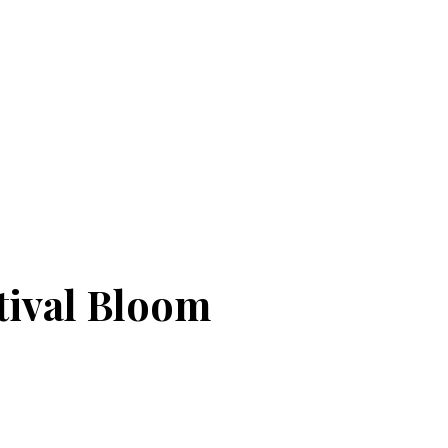
tival Bloom