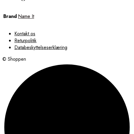
Brand
Name It
Kontakt os
Returpolitik
Databeskyttelseserklæring
© Shoppen