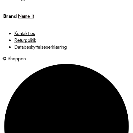
Brand
Name It
Kontakt os
Returpolitik
Databeskyttelseserklæring
© Shoppen