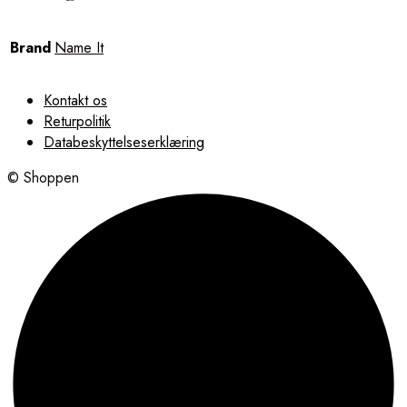
Brand
Name It
Kontakt os
Returpolitik
Databeskyttelseserklæring
© Shoppen