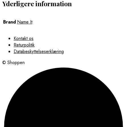
Yderligere information
Brand
Name It
Kontakt os
Returpolitik
Databeskyttelseserklæring
© Shoppen