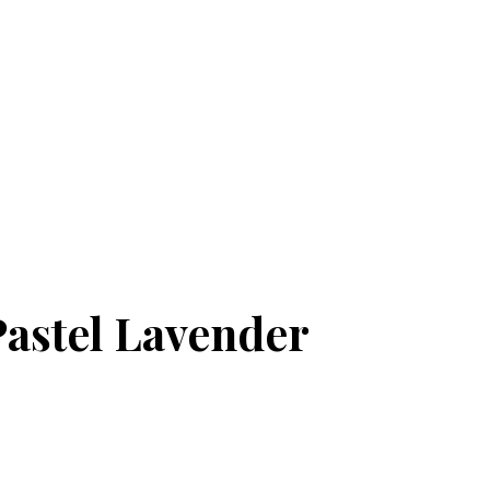
Pastel Lavender