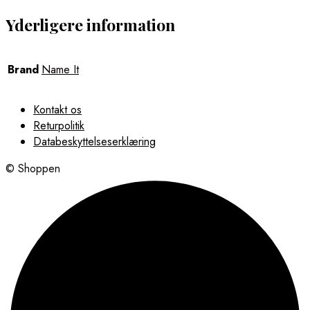
Yderligere information
Brand
Name It
Kontakt os
Returpolitik
Databeskyttelseserklæring
© Shoppen