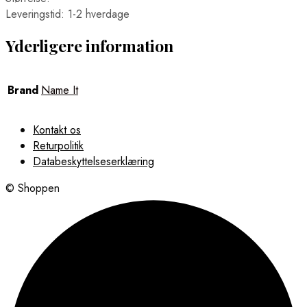
Leveringstid: 1-2 hverdage
Yderligere information
Brand
Name It
Kontakt os
Returpolitik
Databeskyttelseserklæring
© Shoppen