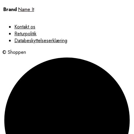
Brand
Name It
Kontakt os
Returpolitik
Databeskyttelseserklæring
© Shoppen