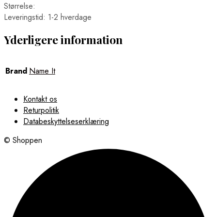
Størrelse:
Leveringstid: 1-2 hverdage
Yderligere information
Brand
Name It
Kontakt os
Returpolitik
Databeskyttelseserklæring
© Shoppen