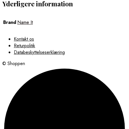
Yderligere information
Brand
Name It
Kontakt os
Returpolitik
Databeskyttelseserklæring
© Shoppen