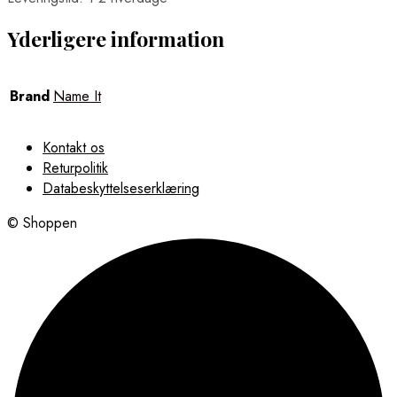
Yderligere information
Brand
Name It
Kontakt os
Returpolitik
Databeskyttelseserklæring
© Shoppen