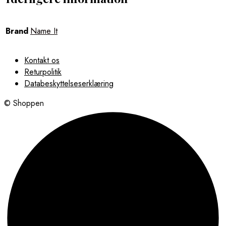
Brand
Name It
Kontakt os
Returpolitik
Databeskyttelseserklæring
© Shoppen