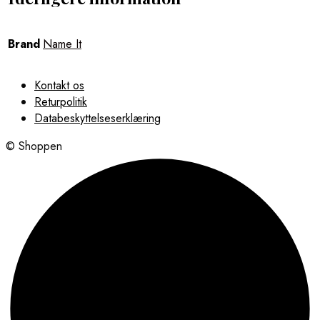
Brand
Name It
Kontakt os
Returpolitik
Databeskyttelseserklæring
© Shoppen