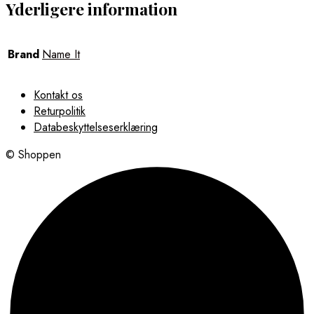
Yderligere information
Brand
Name It
Kontakt os
Returpolitik
Databeskyttelseserklæring
© Shoppen