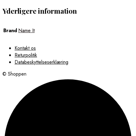
Yderligere information
Brand
Name It
Kontakt os
Returpolitik
Databeskyttelseserklæring
© Shoppen