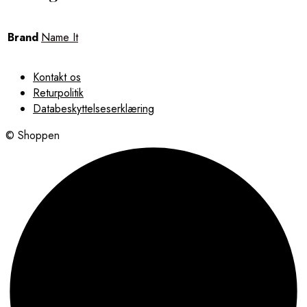
Brand
Name It
Kontakt os
Returpolitik
Databeskyttelseserklæring
© Shoppen