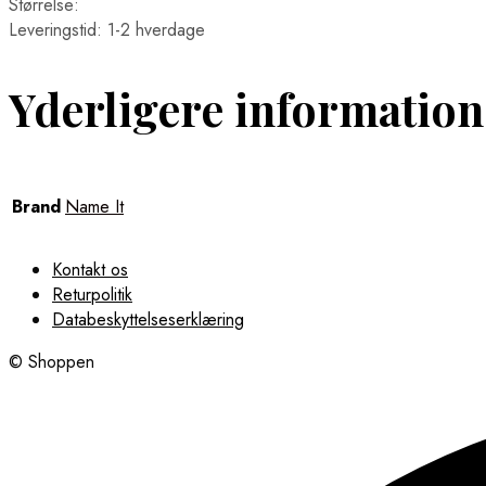
Størrelse:
Leveringstid: 1-2 hverdage
Yderligere information
Brand
Name It
Kontakt os
Returpolitik
Databeskyttelseserklæring
© Shoppen