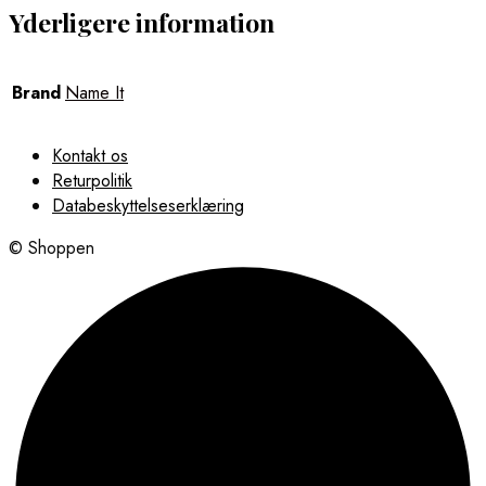
Yderligere information
Brand
Name It
Kontakt os
Returpolitik
Databeskyttelseserklæring
© Shoppen