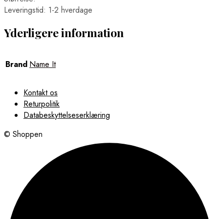
Leveringstid: 1-2 hverdage
Yderligere information
Brand
Name It
Kontakt os
Returpolitik
Databeskyttelseserklæring
© Shoppen