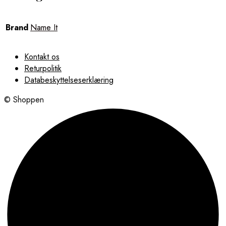
Brand
Name It
Kontakt os
Returpolitik
Databeskyttelseserklæring
© Shoppen