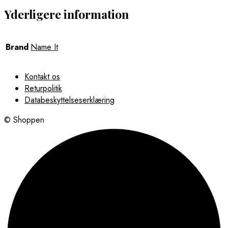
Yderligere information
Brand
Name It
Kontakt os
Returpolitik
Databeskyttelseserklæring
© Shoppen