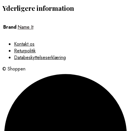
Yderligere information
Brand
Name It
Kontakt os
Returpolitik
Databeskyttelseserklæring
© Shoppen