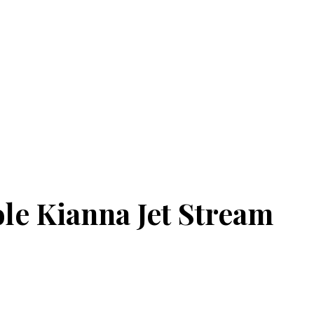
le Kianna Jet Stream