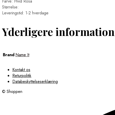
Farve: Hvid Rosa
Størrelse:
Leveringstid: 1-2 hverdage
Yderligere information
Brand
Name It
Kontakt os
Returpolitik
Databeskyttelseserklæring
© Shoppen