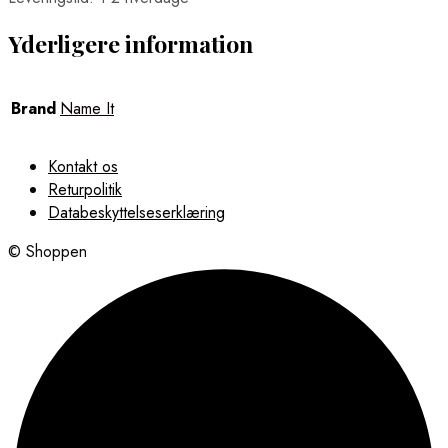
Yderligere information
Brand
Name It
Kontakt os
Returpolitik
Databeskyttelseserklæring
© Shoppen