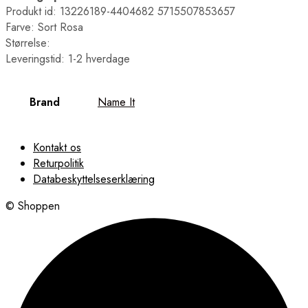
Produkt id: 13226189-4404682 5715507853657
Farve: Sort Rosa
Størrelse:
Leveringstid: 1-2 hverdage
Brand
Name It
Kontakt os
Returpolitik
Databeskyttelseserklæring
© Shoppen