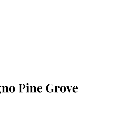
gno Pine Grove