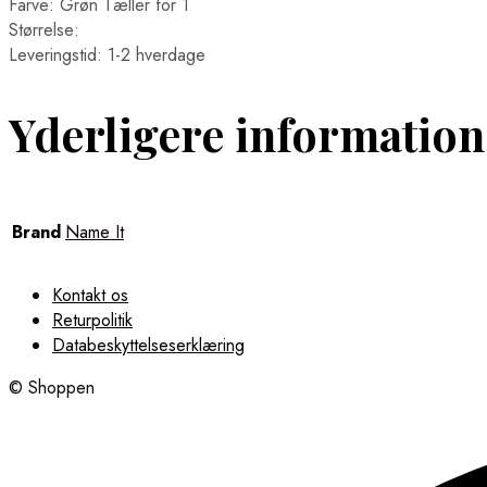
Farve: Grøn Tæller for 1
Størrelse:
Leveringstid: 1-2 hverdage
Yderligere information
Brand
Name It
Kontakt os
Returpolitik
Databeskyttelseserklæring
© Shoppen