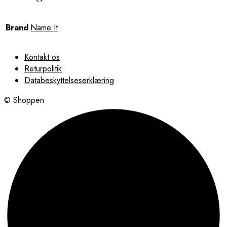
Brand
Name It
Kontakt os
Returpolitik
Databeskyttelseserklæring
© Shoppen