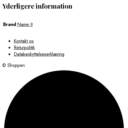
Yderligere information
Brand
Name It
Kontakt os
Returpolitik
Databeskyttelseserklæring
© Shoppen