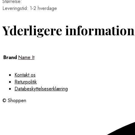
Størrelse:
Leveringstid: 1-2 hverdage
Yderligere information
Brand
Name It
Kontakt os
Returpolitik
Databeskyttelseserklæring
© Shoppen