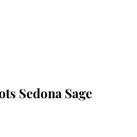
ots Sedona Sage