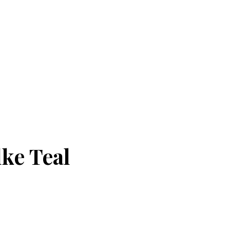
lke Teal