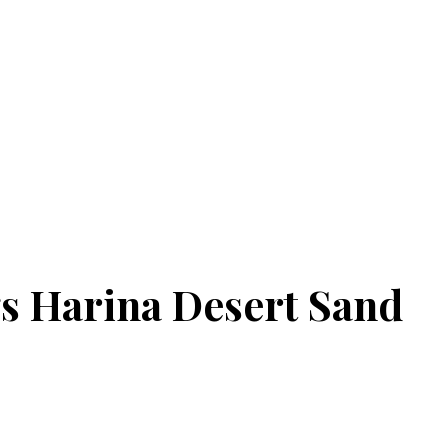
s Harina Desert Sand