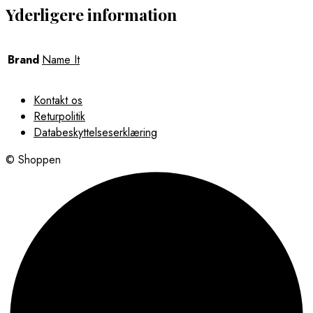
Yderligere information
Brand
Name It
Kontakt os
Returpolitik
Databeskyttelseserklæring
© Shoppen