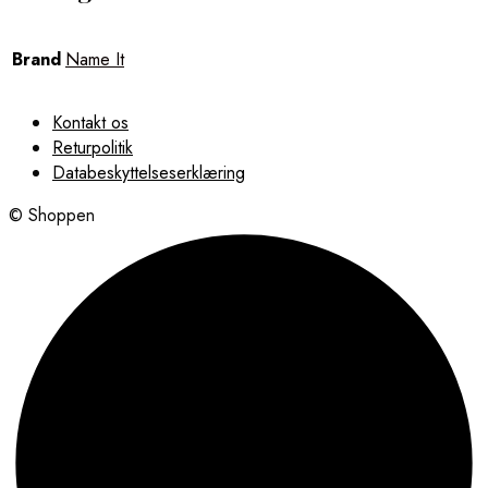
Brand
Name It
Kontakt os
Returpolitik
Databeskyttelseserklæring
© Shoppen