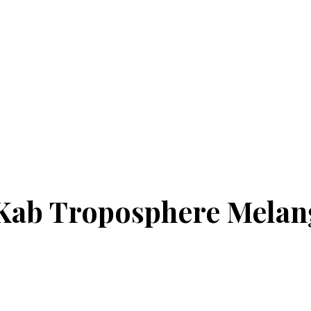
 Kab Troposphere Melan