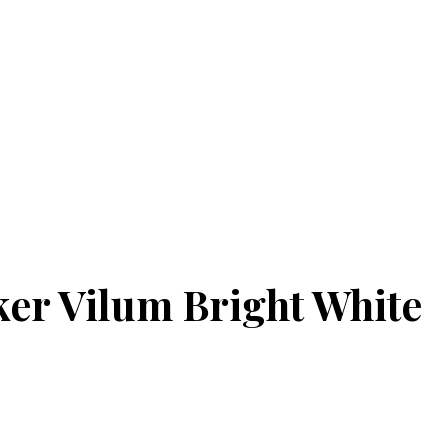
ker Vilum Bright White