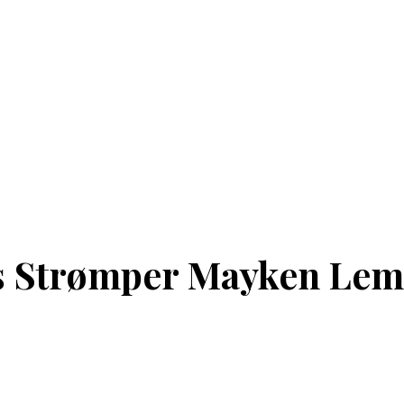
is Strømper Mayken Le