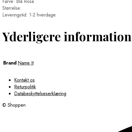
Farve: Blå Rosa
Størrelse:
Leveringstid: 1-2 hverdage
Yderligere information
Brand
Name It
Kontakt os
Returpolitik
Databeskyttelseserklæring
© Shoppen