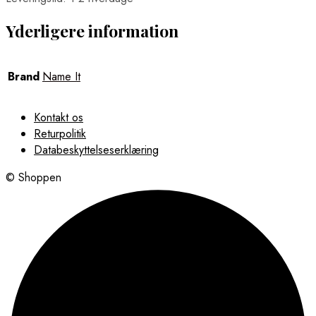
Yderligere information
Brand
Name It
Kontakt os
Returpolitik
Databeskyttelseserklæring
© Shoppen