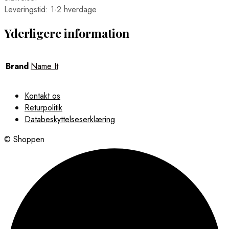
Leveringstid: 1-2 hverdage
Yderligere information
Brand
Name It
Kontakt os
Returpolitik
Databeskyttelseserklæring
© Shoppen