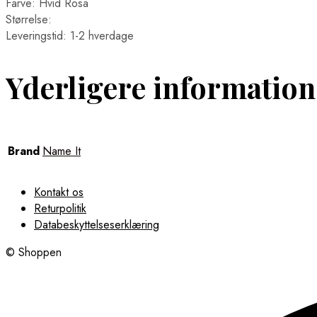
Farve: Hvid Rosa
Størrelse:
Leveringstid: 1-2 hverdage
Yderligere information
Brand
Name It
Kontakt os
Returpolitik
Databeskyttelseserklæring
© Shoppen