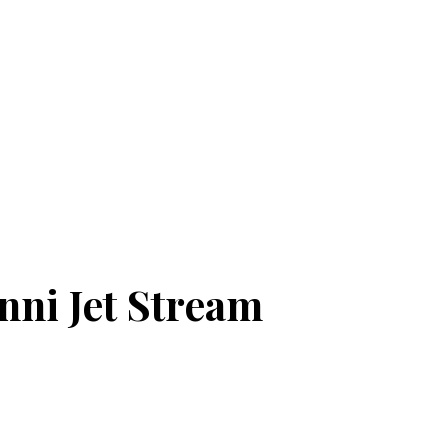
nni Jet Stream