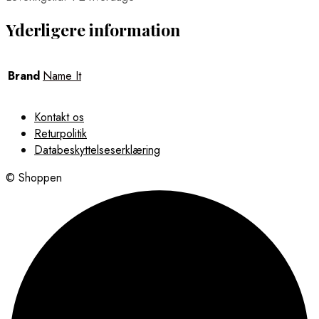
Yderligere information
Brand
Name It
Kontakt os
Returpolitik
Databeskyttelseserklæring
© Shoppen