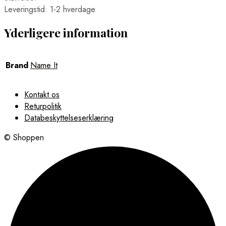
Leveringstid: 1-2 hverdage
Yderligere information
Brand
Name It
Kontakt os
Returpolitik
Databeskyttelseserklæring
© Shoppen