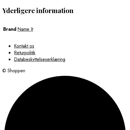
Yderligere information
Brand
Name It
Kontakt os
Returpolitik
Databeskyttelseserklæring
© Shoppen