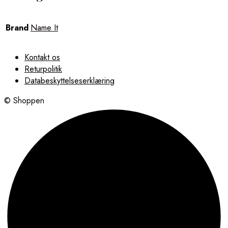
Brand
Name It
Kontakt os
Returpolitik
Databeskyttelseserklæring
© Shoppen