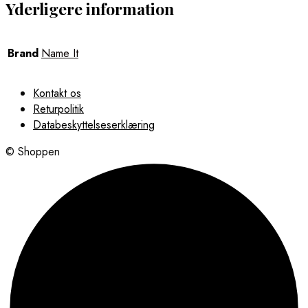
Yderligere information
Brand
Name It
Kontakt os
Returpolitik
Databeskyttelseserklæring
© Shoppen