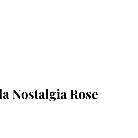
la Nostalgia Rose