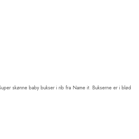
Super skønne baby bukser i rib fra Name it. Bukserne er i blød