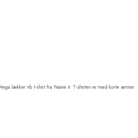
Mega lækker rib t-shirt fra Name it. T-shirten er med korte ærmer