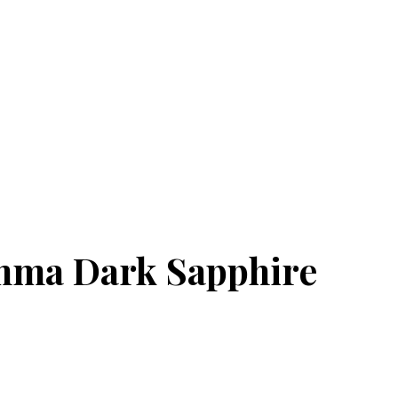
emma Dark Sapphire